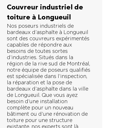
Couvreur industriel de
toiture à Longueuil
Nos poseurs industriels de
bardeaux d’asphalte à Longueuil
sont des couvreurs expérimentés
capables de répondre aux
besoins de toutes sortes
d’industries. Situés dans la
région de la rive sud de Montréal,
notre équipe de poseurs qualifiés
est spécialisée dans l’inspection,
la réparation et la pose de
bardeaux d’asphalte dans la ville
de Longueuil. Que vous ayez
besoin d’une installation
complète pour un nouveau
bâtiment ou d’une rénovation de
toiture pour une structure
existante, nos experts sont là