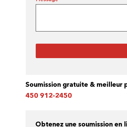
Soumission gratuite & meilleur 
450 912-2450
Obtenez une soumission en li