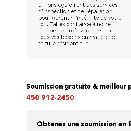
offrons également des services
d’inspection et de réparation
pour garantir l’intégrité de votre
toit. Faites confiance à notre
équipe de professionnels pour
tous vos besoins en matière de
toiture résidentielle.
Soumission gratuite & meilleur 
450 912-2450
Obtenez une soumission en li