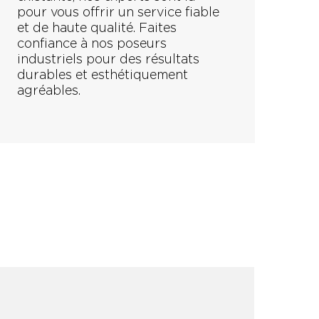
pour vous offrir un service fiable
et de haute qualité. Faites
confiance à nos poseurs
industriels pour des résultats
durables et esthétiquement
agréables.