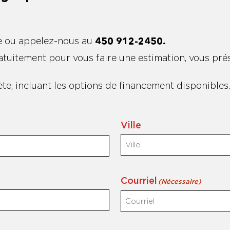
e ou appelez-nous au
450 912-2450.
uitement pour vous faire une estimation, vous prése
e, incluant les options de financement disponibles
Ville
Courriel
(Nécessaire)