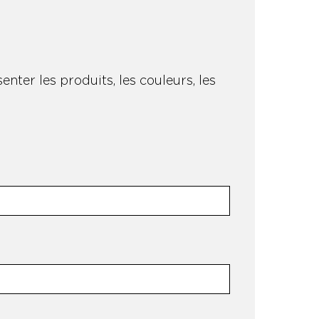
nter les produits, les couleurs, les
.