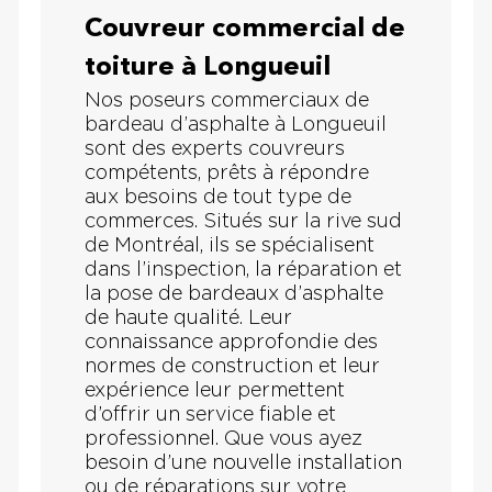
Couvreur commercial de
toiture à Longueuil
Nos poseurs commerciaux de
bardeau d’asphalte à Longueuil
sont des experts couvreurs
compétents, prêts à répondre
aux besoins de tout type de
commerces. Situés sur la rive sud
de Montréal, ils se spécialisent
dans l’inspection, la réparation et
la pose de bardeaux d’asphalte
de haute qualité. Leur
connaissance approfondie des
normes de construction et leur
expérience leur permettent
d’offrir un service fiable et
professionnel. Que vous ayez
besoin d’une nouvelle installation
ou de réparations sur votre