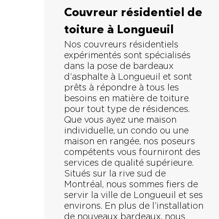
Couvreur résidentiel de
toiture à Longueuil
Nos couvreurs résidentiels
expérimentés sont spécialisés
dans la pose de bardeaux
d’asphalte à Longueuil et sont
prêts à répondre à tous les
besoins en matière de toiture
pour tout type de résidences.
Que vous ayez une maison
individuelle, un condo ou une
maison en rangée, nos poseurs
compétents vous fourniront des
services de qualité supérieure.
Situés sur la rive sud de
Montréal, nous sommes fiers de
servir la ville de Longueuil et ses
environs. En plus de l’installation
de nouveaux bardeaux, nous