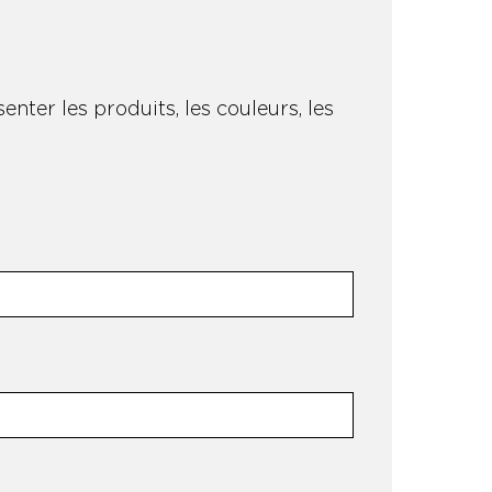
nter les produits, les couleurs, les
.