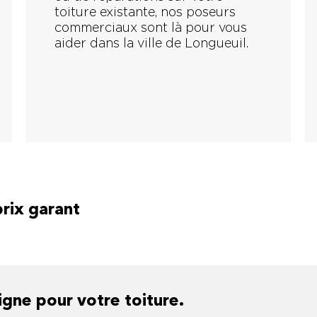
toiture existante, nos poseurs
commerciaux sont là pour vous
aider dans la ville de Longueuil.
prix garant
gne pour votre toiture.