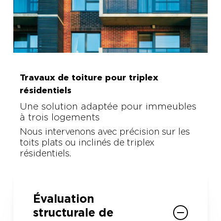
Travaux de toiture pour triplex
résidentiels
Une solution adaptée pour immeubles
à trois logements
Nous intervenons avec précision sur les
toits plats ou inclinés de triplex
résidentiels.
Évaluation
structurale de