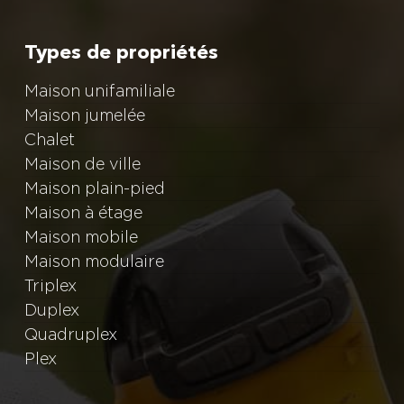
Types de propriétés
Maison unifamiliale
Maison jumelée
Chalet
Maison de ville
Maison plain-pied
Maison à étage
Maison mobile
Maison modulaire
Triplex
Duplex
Quadruplex
Plex