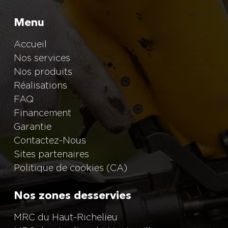
Menu
Accueil
Nos services
Nos produits
Réalisations
FAQ
Financement
Garantie
Contactez-Nous
Sites partenaires
Politique de cookies (CA)
Nos zones desservies
MRC du Haut-Richelieu