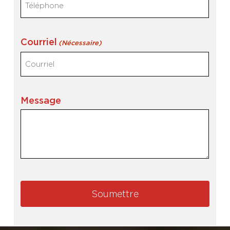
Courriel
(Nécessaire)
Message
Soumettre