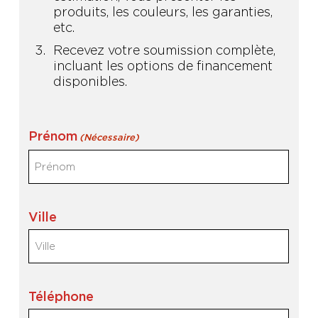
produits, les couleurs, les garanties,
etc.
Recevez votre soumission complète,
incluant les options de financement
disponibles.
Prénom
(Nécessaire)
Ville
Téléphone