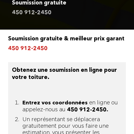
Soumission gratuite
450 912-2450
Soumission gratuite & meilleur prix garant
450 912-2450
Obtenez une soumission en ligne pour
votre toiture.
en ligne ou
Entrez vos coordonnées
appelez-nous au
450 912-2450.
Un représentant se déplacera
gratuitement pour vous faire une
estimation, vous présenter les